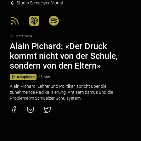
Studio Schweizer Monat
22. März 2024
Alain Pichard: «Der Druck
kommt nicht von der Schule,
sondern von den Eltern»
Abspielen
35 Min.
Alain Pichard, Lehrer und Politiker, spricht über die
zunehmende Radikalisierung, Antisemitismus und die
Probleme im Schweizer Schulsystem.