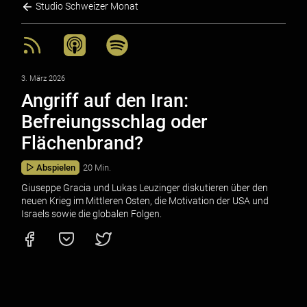
Studio Schweizer Monat
3. März 2026
Angriff auf den Iran:
Befreiungsschlag oder
Flächenbrand?
Abspielen
20 Min.
Giuseppe Gracia und Lukas Leuzinger diskutieren über den
neuen Krieg im Mittleren Osten, die Motivation der USA und
Israels sowie die globalen Folgen.