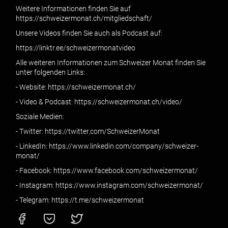
Weitere Informationen finden Sie auf
https://schweizermonat.ch/mitgliedschaft/
Unsere Videos finden Sie auch als Podcast auf:
https://linktr.ee/schweizermonatvideo
Alle weiteren Informationen zum Schweizer Monat finden Sie
unter folgenden Links:
- Website: https://schweizermonat.ch/
- Video & Podcast: https://schweizermonat.ch/video/
Soziale Medien:
- Twitter: https://twitter.com/SchweizerMonat
- LinkedIn: https://www.linkedin.com/company/schweizer-
monat/
- Facebook: https://www.facebook.com/schweizermonat/
- Instagram: https://www.instagram.com/schweizermonat/
- Telegram: https://t.me/schweizermonat