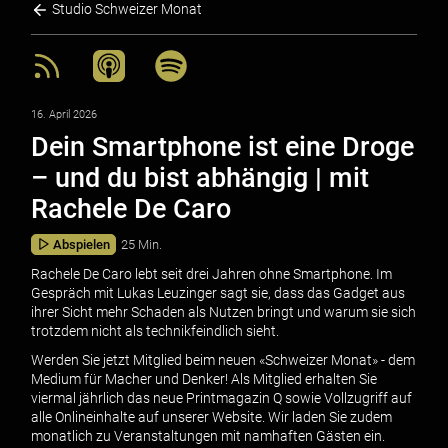
Studio Schweizer Monat
16. April 2026
Dein Smartphone ist eine Droge
– und du bist abhängig | mit
Rachele De Caro
Abspielen
25 Min.
Rachele De Caro lebt seit drei Jahren ohne Smartphone. Im
Gespräch mit Lukas Leuzinger sagt sie, dass das Gadget aus
ihrer Sicht mehr Schaden als Nutzen bringt und warum sie sich
trotzdem nicht als technikfeindlich sieht.
Werden Sie jetzt Mitglied beim neuen «Schweizer Monat» - dem
Medium für Macher und Denker! Als Mitglied erhalten Sie
viermal jährlich das neue Printmagazin Q sowie Vollzugriff auf
alle Onlineinhalte auf unserer Website. Wir laden Sie zudem
monatlich zu Veranstaltungen mit namhaften Gästen ein.