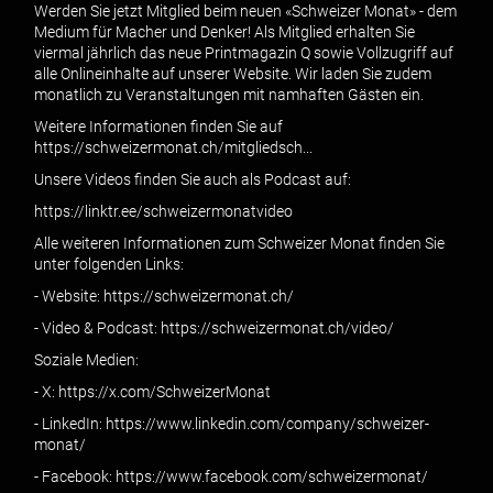
Werden Sie jetzt Mitglied beim neuen «Schweizer Monat» - dem
Medium für Macher und Denker! Als Mitglied erhalten Sie
viermal jährlich das neue Printmagazin Q sowie Vollzugriff auf
alle Onlineinhalte auf unserer Website. Wir laden Sie zudem
monatlich zu Veranstaltungen mit namhaften Gästen ein.
Weitere Informationen finden Sie auf
https://schweizermonat.ch/mitgliedsch...
Unsere Videos finden Sie auch als Podcast auf:
https://linktr.ee/schweizermonatvideo
Alle weiteren Informationen zum Schweizer Monat finden Sie
unter folgenden Links:
- Website: https://schweizermonat.ch/
- Video & Podcast: https://schweizermonat.ch/video/
Soziale Medien:
- X: https://x.com/SchweizerMonat
- LinkedIn: https://www.linkedin.com/company/schweizer-
monat/
- Facebook: https://www.facebook.com/schweizermonat/