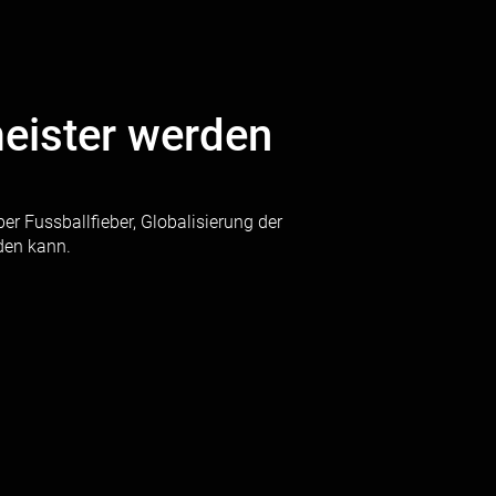
eister werden
 Fussballfieber, Globalisierung der
den kann.