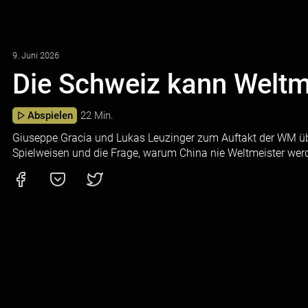
9. Juni 2026
Die Schweiz kann Weltm
Abspielen
22 Min.
Giuseppe Gracia und Lukas Leuzinger zum Auftakt der WM über
Spielweisen und die Frage, warum China nie Weltmeister wer