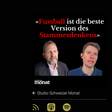
Studio Schweizer Monat