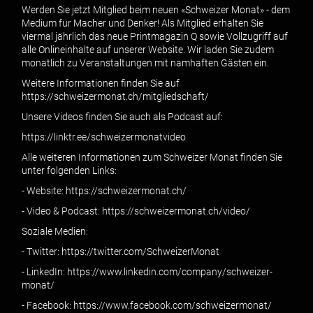
Werden Sie jetzt Mitglied beim neuen «Schweizer Monat» - dem
Medium für Macher und Denker! Als Mitglied erhalten Sie
viermal jährlich das neue Printmagazin Q sowie Vollzugriff auf
alle Onlineinhalte auf unserer Website. Wir laden Sie zudem
monatlich zu Veranstaltungen mit namhaften Gästen ein.
Weitere Informationen finden Sie auf
https://schweizermonat.ch/mitgliedschaft/
Unsere Videos finden Sie auch als Podcast auf:
https://linktr.ee/schweizermonatvideo
Alle weiteren Informationen zum Schweizer Monat finden Sie
unter folgenden Links:
- Website: https://schweizermonat.ch/
- Video & Podcast: https://schweizermonat.ch/video/
Soziale Medien:
- Twitter: https://twitter.com/SchweizerMonat
- LinkedIn: https://www.linkedin.com/company/schweizer-
monat/
- Facebook: https://www.facebook.com/schweizermonat/