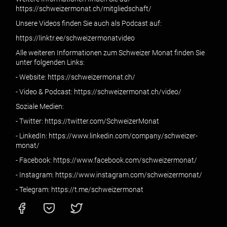
https://schweizermonat.ch/mitgliedschaft/
Unsere Videos finden Sie auch als Podcast auf:
https://linktr.ee/schweizermonatvideo
Alle weiteren Informationen zum Schweizer Monat finden Sie
unter folgenden Links:
- Website: https://schweizermonat.ch/
- Video & Podcast: https://schweizermonat.ch/video/
Soziale Medien:
- Twitter: https://twitter.com/SchweizerMonat
- LinkedIn: https://www.linkedin.com/company/schweizer-
monat/
- Facebook: https://www.facebook.com/schweizermonat/
- Instagram: https://www.instagram.com/schweizermonat/
- Telegram: https://t.me/schweizermonat