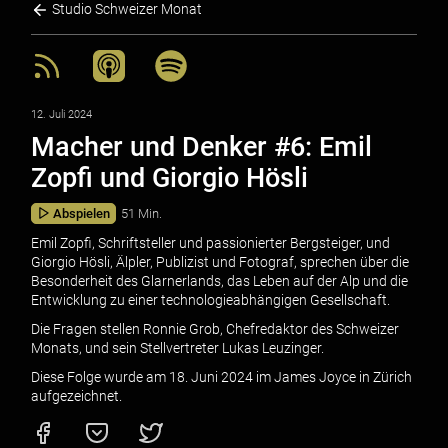
Studio Schweizer Monat
12. Juli 2024
Macher und Denker #6: Emil
Zopfi und Giorgio Hösli
Abspielen
51 Min.
Emil Zopfi, Schriftsteller und passionierter Bergsteiger, und
Giorgio Hösli, Älpler, Publizist und Fotograf, sprechen über die
Besonderheit des Glarnerlands, das Leben auf der Alp und die
Entwicklung zu einer technologieabhängigen Gesellschaft.
Die Fragen stellen Ronnie Grob, Chefredaktor des Schweizer
Monats, und sein Stellvertreter Lukas Leuzinger.
Diese Folge wurde am 18. Juni 2024 im James Joyce in Zürich
aufgezeichnet.