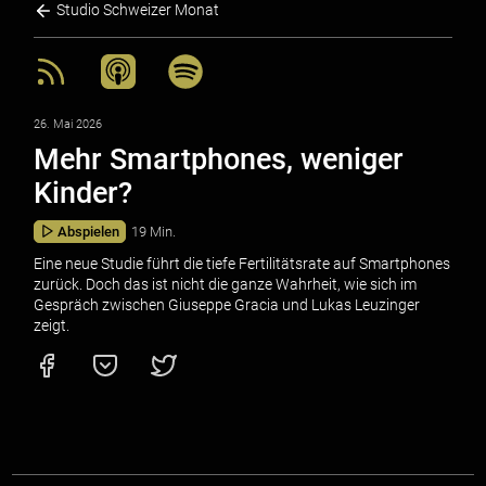
Studio Schweizer Monat
26. Mai 2026
Mehr Smartphones, weniger
Kinder?
Abspielen
19 Min.
Eine neue Studie führt die tiefe Fertilitätsrate auf Smartphones
zurück. Doch das ist nicht die ganze Wahrheit, wie sich im
Gespräch zwischen Giuseppe Gracia und Lukas Leuzinger
zeigt.