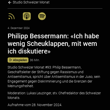
Studio Schweizer Monat
4. Dezember 2024
Philipp Bessermann: «Ich habe
wenig Scheuklappen, mit wem
ich diskutiere»
Abspielen
36 Min.
Studio Schweizer Monat #
93: Philip Bessermann,
Geschäftsleiter der Stiftung gegen Rassismus und
Antisemitismus, spricht über Antisemitismus in der Juso, sein
Engagement gegen Diskriminierung und die Grenzen der
Meinungsfreiheit.
Moderation: Lukas Leuzinger, stv. Chefredaktor des Schweizer
Monats.
Aufnahme vom 28. November 2024.