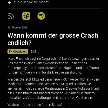
Studio Schweizer Monat
26. Februar 2026
Wann kommt der grosse Crash
endlich?
Abspielen
19 Min.
Marc Friedrich sagt im Gespräch mit Lukas Leuzinger, dass wir
uns mitten in einer Zeitenwende befinden. Er sieht das
Papiergeldsystem in den letzten Atemzügen – und hält Trump
für den richtigen Mann für die kreative Zerstörung.
Werden Sie jetzt Mitglied beim neuen «Schweizer Monat» - dem
Medium für Macher und Denker! Als Mitglied erhalten Sie
viermal jährlich das neue Printmagazin Q sowie Vollzugriff auf
alle Onlineinhalte auf unserer Website. Wir laden Sie zudem
monatlich zu Veranstaltungen mit namhaften Gästen ein.
Weitere Informationen finden Sie auf