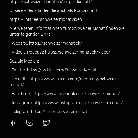
https://schweizermonat.ch/mitgliedschaft/
Unsere Videos finden Sie auch als Podcast auf:
https://linktr.ee/schweizermonatvideo
Alle weiteren Informationen zum Schweizer Monat finden Sie
unter folgenden Links:
- Website: https://schweizermonat.ch/
- Video & Podcast: https://schweizermonat.ch/video/
Soziale Medien:
- Twitter: https://twitter.com/SchweizerMonat
- LinkedIn: https://www.linkedin.com/company/schweizer-
monat/
- Facebook: https://www.facebook.com/schweizermonat/
- Instagram: https://www.instagram.com/schweizermonat/
- Telegram: https://t.me/schweizermonat