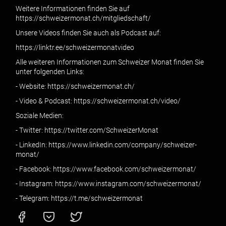
Weitere Informationen finden Sie auf
https://schweizermonat.ch/mitgliedschaft/
Unsere Videos finden Sie auch als Podcast auf:
https://linktr.ee/schweizermonatvideo
Alle weiteren Informationen zum Schweizer Monat finden Sie
unter folgenden Links:
- Website: https://schweizermonat.ch/
- Video & Podcast: https://schweizermonat.ch/video/
Soziale Medien:
- Twitter: https://twitter.com/SchweizerMonat
- LinkedIn: https://www.linkedin.com/company/schweizer-
monat/
- Facebook: https://www.facebook.com/schweizermonat/
- Instagram: https://www.instagram.com/schweizermonat/
- Telegram: https://t.me/schweizermonat