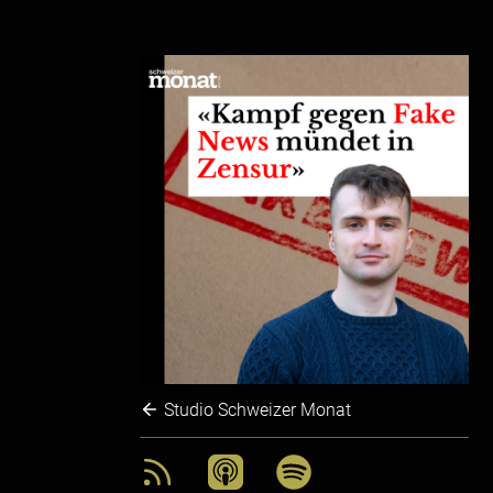
Studio Schweizer Monat